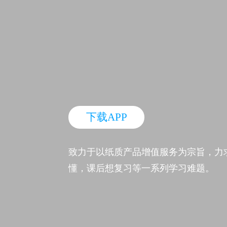
下载APP
致力于以纸质产品增值服务为宗旨，力
懂，课后想复习等一系列学习难题。